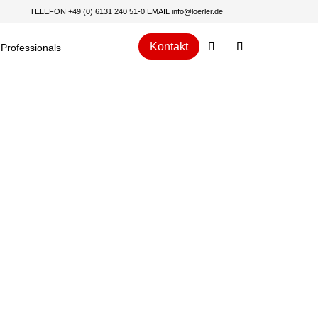
TELEFON +49 (0) 6131 240 51-0
EMAIL
info@loerler.de
Kontakt
Professionals