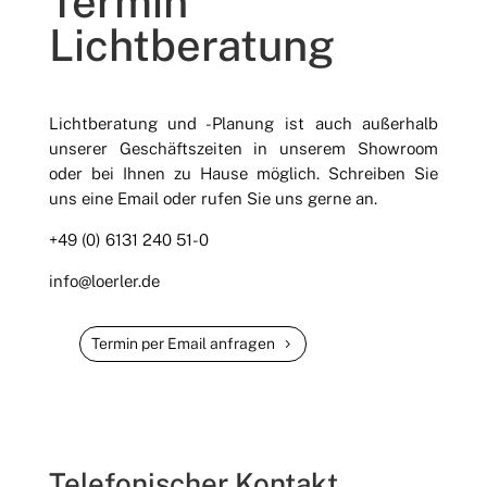
Termin
Lichtberatung
Lichtberatung und -Planung ist auch außerhalb
unserer Geschäftszeiten in unserem Showroom
oder bei Ihnen zu Hause möglich. Schreiben Sie
uns eine Email oder rufen Sie uns gerne an.
+49 (0) 6131 240 51-0
info@loerler.de
Termin per Email anfragen
Telefonischer Kontakt