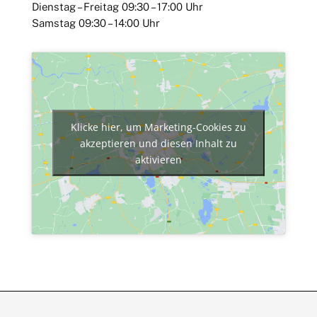
Dienstag – Freitag 09:30 – 17:00 Uhr
Samstag 09:30 – 14:00 Uhr
Klicke hier, um Marketing-Cookies zu
akzeptieren und diesen Inhalt zu
aktivieren