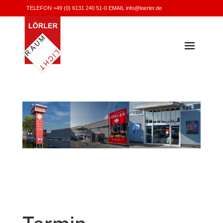
TELEFON +49 (0) 6131 240 51-0
EMAIL
info@loerler.de