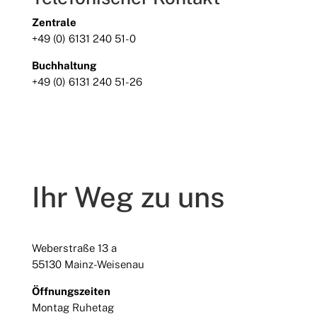
Zentrale
+49 (0) 6131 240 51-0
Buchhaltung
+49 (0) 6131 240 51-26
Ihr Weg zu uns
Weberstraße 13 a
55130 Mainz-Weisenau
Öffnungszeiten
Montag Ruhetag